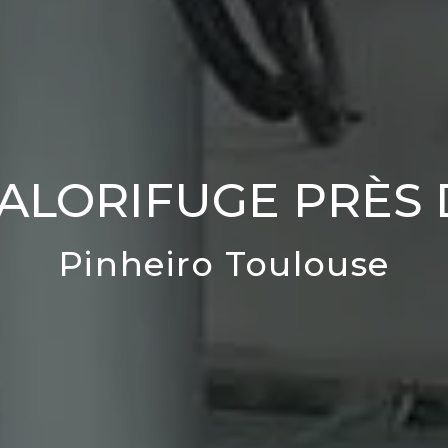
CALORIFUGE PRÈS
Pinheiro Toulouse