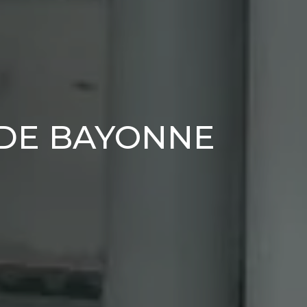
 DE BAYONNE