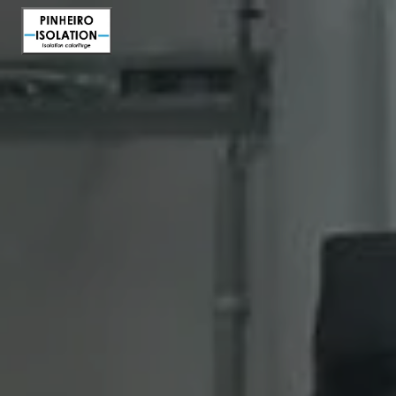
Panneau de gestion des cookies