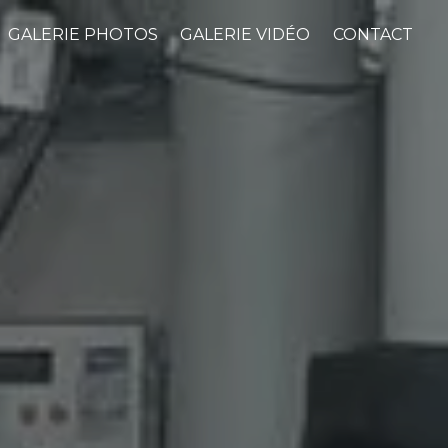
GALERIE PHOTOS
GALERIE VIDÉO
CONTACT