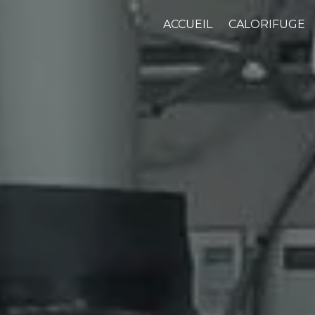
ACCUEIL
CALORIFUGE