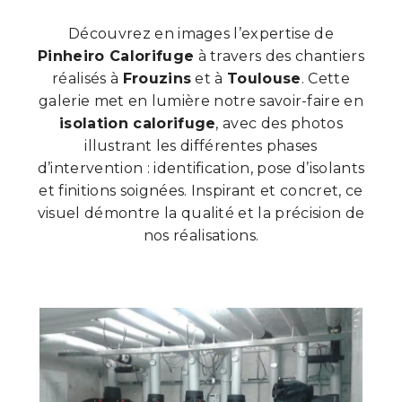
Découvrez en images l’expertise de
Pinheiro Calorifuge
à travers des chantiers
réalisés à
Frouzins
et à
Toulouse
. Cette
galerie met en lumière notre savoir-faire en
isolation calorifuge
, avec des photos
illustrant les différentes phases
d’intervention : identification, pose d’isolants
et finitions soignées. Inspirant et concret, ce
visuel démontre la qualité et la précision de
nos réalisations.