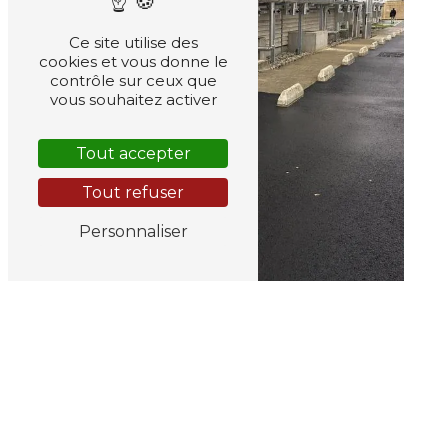
Ce site utilise des
cookies et vous donne le
contrôle sur ceux que
vous souhaitez activer
Tout accepter
Tout refuser
Personnaliser