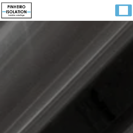
Panneau de gestion des cookies