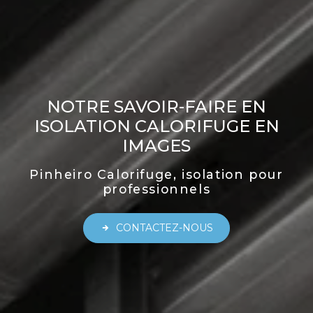
NOTRE SAVOIR-FAIRE EN
ISOLATION CALORIFUGE EN
IMAGES
Pinheiro Calorifuge, isolation pour
professionnels
CONTACTEZ-NOUS