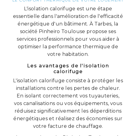
LE CONFORT THERMIQUE DE VOTRE LOGEMENT
L'isolation calorifuge est une étape
essentielle dans l'amélioration de l'efficacité
énergétique d'un bâtiment. À Tarbes, la
société Pinheiro Toulouse propose ses
services professionnels pour vous aider à
optimiser la performance thermique de
votre habitation.
Les avantages de l'isolation
calorifuge
L'isolation calorifuge consiste à protéger les
installations contre les pertes de chaleur.
En isolant correctement vos tuyauteries,
vos canalisations ou vos équipements, vous
réduisez significativement les déperditions
énergétiques et réalisez des économies sur
votre facture de chauffage.