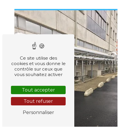
Ce site utilise des
cookies et vous donne le
contrôle sur ceux que
vous souhaitez activer
Tout accepter
Tout refuser
Personnaliser