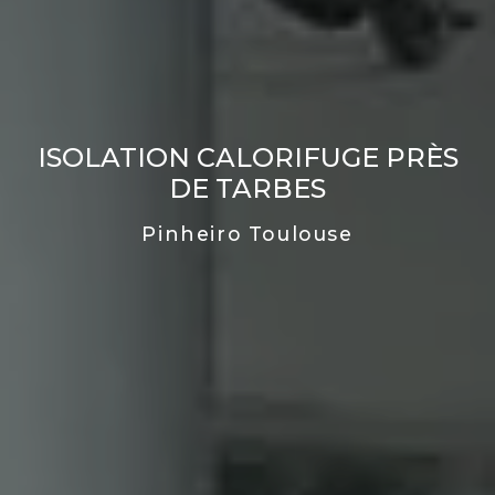
ISOLATION CALORIFUGE PRÈS
DE TARBES
Pinheiro Toulouse