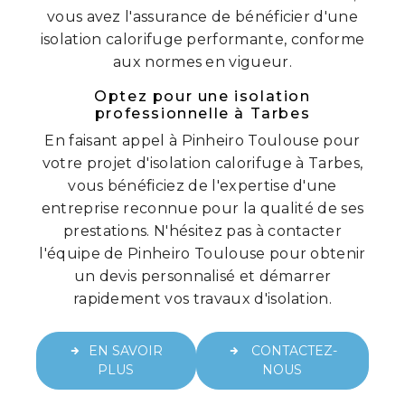
vous avez l'assurance de bénéficier d'une
isolation calorifuge performante, conforme
aux normes en vigueur.
Optez pour une isolation
professionnelle à Tarbes
En faisant appel à Pinheiro Toulouse pour
votre projet d'isolation calorifuge à Tarbes,
vous bénéficiez de l'expertise d'une
entreprise reconnue pour la qualité de ses
prestations. N'hésitez pas à contacter
l'équipe de Pinheiro Toulouse pour obtenir
un devis personnalisé et démarrer
rapidement vos travaux d'isolation.
EN SAVOIR
CONTACTEZ-
PLUS
NOUS