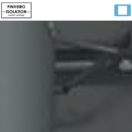
Panneau de gestion des cookies