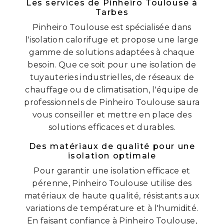
Les services de Pinheiro Toulouse à
Tarbes
Pinheiro Toulouse est spécialisée dans
l'isolation calorifuge et propose une large
gamme de solutions adaptées à chaque
besoin. Que ce soit pour une isolation de
tuyauteries industrielles, de réseaux de
chauffage ou de climatisation, l'équipe de
professionnels de Pinheiro Toulouse saura
vous conseiller et mettre en place des
solutions efficaces et durables.
Des matériaux de qualité pour une
isolation optimale
Pour garantir une isolation efficace et
pérenne, Pinheiro Toulouse utilise des
matériaux de haute qualité, résistants aux
variations de température et à l'humidité.
En faisant confiance à Pinheiro Toulouse,