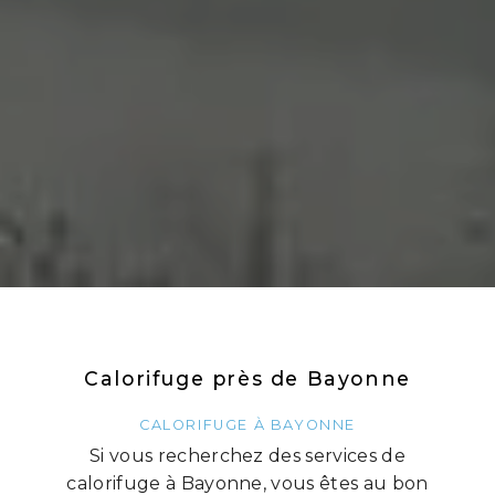
Calorifuge près de Bayonne
CALORIFUGE À BAYONNE
Si vous recherchez des services de
calorifuge à Bayonne, vous êtes au bon