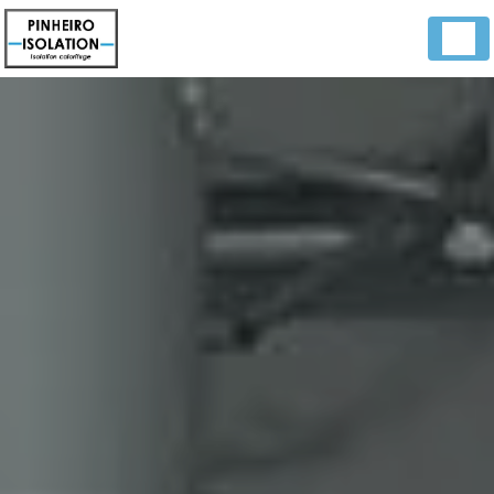
Panneau de gestion des cookies