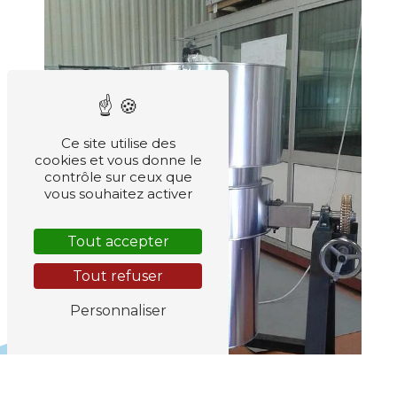
Ce site utilise des
cookies et vous donne le
contrôle sur ceux que
vous souhaitez activer
Tout accepter
Tout refuser
Personnaliser