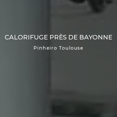
CALORIFUGE PRÈS DE BAYONNE
Pinheiro Toulouse