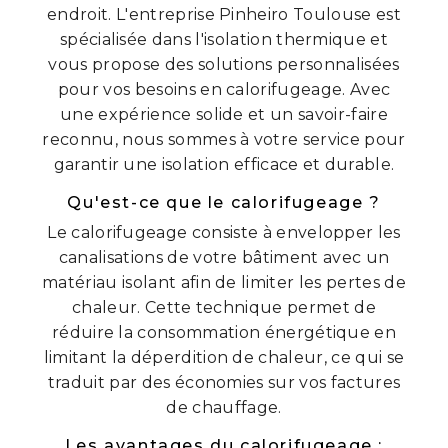
endroit. L'entreprise Pinheiro Toulouse est
spécialisée dans l'isolation thermique et
vous propose des solutions personnalisées
pour vos besoins en calorifugeage. Avec
une expérience solide et un savoir-faire
reconnu, nous sommes à votre service pour
garantir une isolation efficace et durable.
Qu'est-ce que le calorifugeage ?
Le calorifugeage consiste à envelopper les
canalisations de votre bâtiment avec un
matériau isolant afin de limiter les pertes de
chaleur. Cette technique permet de
réduire la consommation énergétique en
limitant la déperdition de chaleur, ce qui se
traduit par des économies sur vos factures
de chauffage.
Les avantages du calorifugeage :