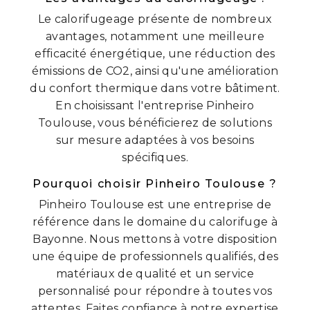
Le calorifugeage présente de nombreux
avantages, notamment une meilleure
efficacité énergétique, une réduction des
émissions de CO2, ainsi qu'une amélioration
du confort thermique dans votre bâtiment.
En choisissant l'entreprise Pinheiro
Toulouse, vous bénéficierez de solutions
sur mesure adaptées à vos besoins
spécifiques.
Pourquoi choisir Pinheiro Toulouse ?
Pinheiro Toulouse est une entreprise de
référence dans le domaine du calorifuge à
Bayonne. Nous mettons à votre disposition
une équipe de professionnels qualifiés, des
matériaux de qualité et un service
personnalisé pour répondre à toutes vos
attentes. Faites confiance à notre expertise