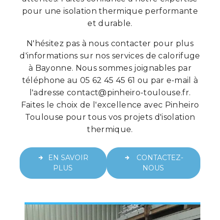
pour une isolation thermique performante
et durable.
N'hésitez pas à nous contacter pour plus
d'informations sur nos services de calorifuge
à Bayonne. Nous sommes joignables par
téléphone au 05 62 45 45 61 ou par e-mail à
l'adresse contact@pinheiro-toulouse.fr.
Faites le choix de l'excellence avec Pinheiro
Toulouse pour tous vos projets d'isolation
thermique.
EN SAVOIR
CONTACTEZ-
PLUS
NOUS